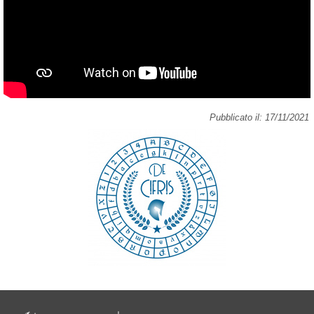
Pubblicato il: 17/11/2021