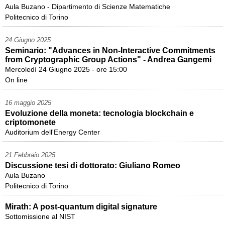
Aula Buzano - Dipartimento di Scienze Matematiche
Politecnico di Torino
24 Giugno 2025
Seminario: "Advances in Non-Interactive Commitments
from Cryptographic Group Actions" - Andrea Gangemi
Mercoledì 24 Giugno 2025 - ore 15:00
On line
16 maggio 2025
Evoluzione della moneta: tecnologia blockchain e
criptomonete
Auditorium dell'Energy Center
21 Febbraio 2025
Discussione tesi di dottorato: Giuliano Romeo
Aula Buzano
Politecnico di Torino
Mirath: A post-quantum digital signature
Sottomissione al NIST